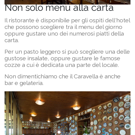
Non solo menu alla carta
Il ristorante è disponibile per gli ospiti dell'hotel
che possono scegliere tra il menu del giorno
oppure gustare uno dei numerosi piatti della
carta.
Per un pasto leggero si può scegliere una delle
gustose insalate, oppure gustare le famose
cozze a cui è dedicata una parte del locale.
Non dimentichiamo che il Caravella è anche
bar e gelateria.