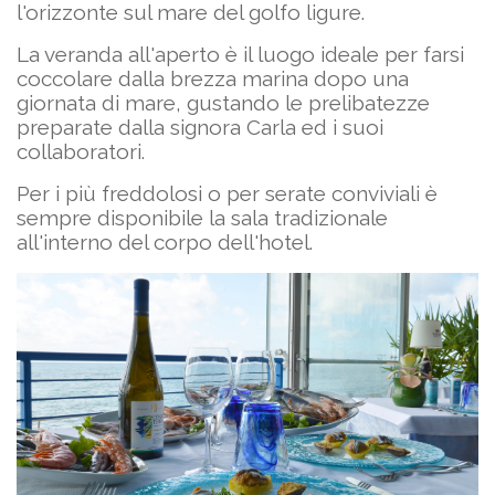
l'orizzonte sul mare del golfo ligure.
La veranda all'aperto è il luogo ideale per farsi
coccolare dalla brezza marina dopo una
giornata di mare, gustando le prelibatezze
preparate dalla signora Carla ed i suoi
collaboratori.
Per i più freddolosi o per serate conviviali è
sempre disponibile la sala tradizionale
all'interno del corpo dell'hotel.